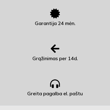
Garantija 24 mėn.
Grąžinimas per 14d.
Greita pagalba el. paštu