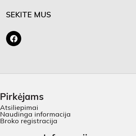
SEKITE MUS
Pirkėjams
Atsiliepimai
Naudinga informacija
Broko registracija