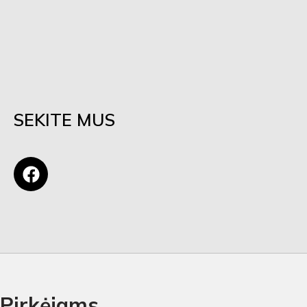
SEKITE MUS
Pirkėjams