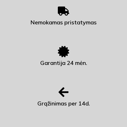
Nemokamas pristatymas
Garantija 24 mėn.
Grąžinimas per 14d.