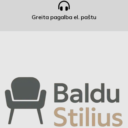
Greita pagalba el. paštu