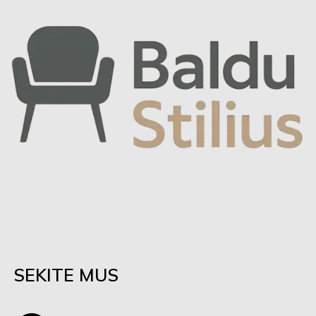
SEKITE MUS