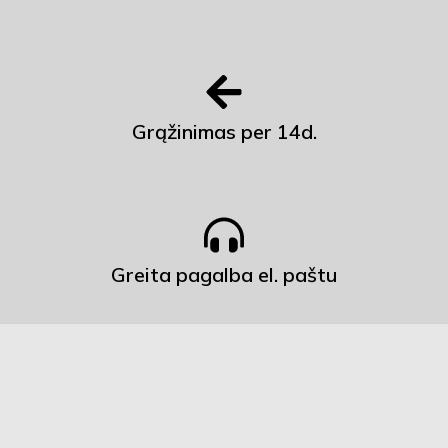
Grąžinimas per 14d.
Greita pagalba el. paštu