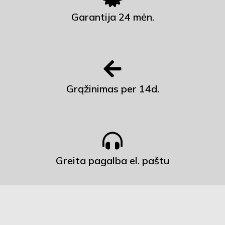
Garantija 24 mėn.
Grąžinimas per 14d.
Greita pagalba el. paštu