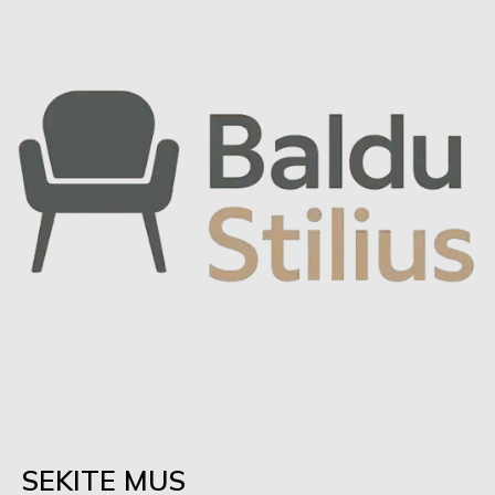
SEKITE MUS