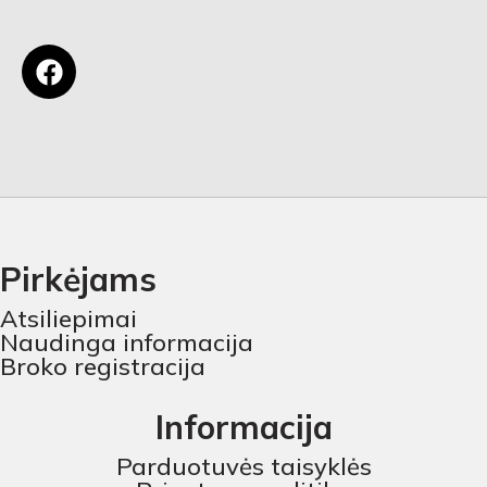
Pirkėjams
Atsiliepimai
Naudinga informacija
Broko registracija
Informacija
Parduotuvės taisyklės