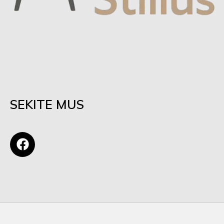
SEKITE MUS