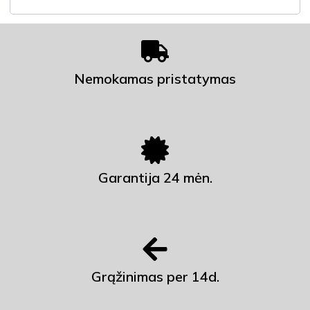
Nemokamas pristatymas
Garantija 24 mėn.
Grąžinimas per 14d.