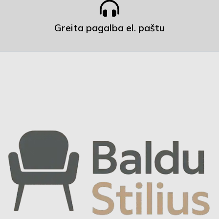
Greita pagalba el. paštu