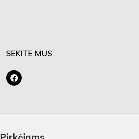
SEKITE MUS
Pirkėjams