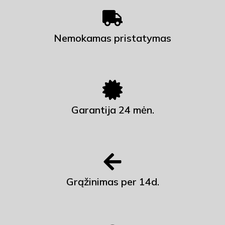
Nemokamas pristatymas
Garantija 24 mėn.
Grąžinimas per 14d.