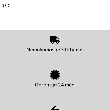
37
€
Nemokamas pristatymas
Garantija 24 mėn.