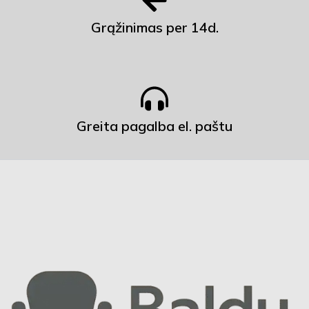
Grąžinimas per 14d.
Greita pagalba el. paštu