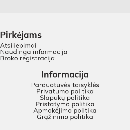
Pirkėjams
Atsiliepimai
Naudinga informacija
Broko registracija
Informacija
Parduotuvės taisyklės
Privatumo politika
Slapukų politika
Pristatymo politika
Apmokėjimo politika
Grąžinimo politika