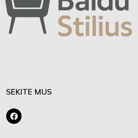
SEKITE MUS