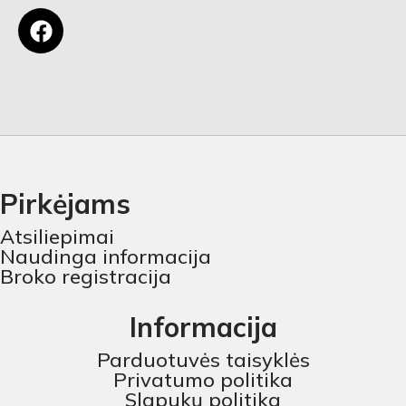
Pirkėjams
Atsiliepimai
Naudinga informacija
Broko registracija
Informacija
Parduotuvės taisyklės
Privatumo politika
Slapukų politika