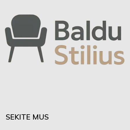
SEKITE MUS