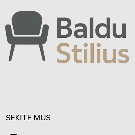
SEKITE MUS