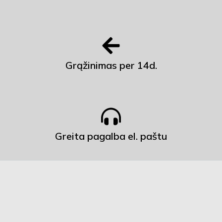
Grąžinimas per 14d.
Greita pagalba el. paštu