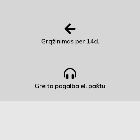
Grąžinimas per 14d.
Greita pagalba el. paštu