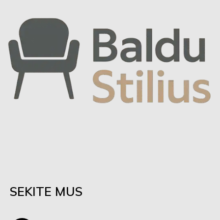
SEKITE MUS