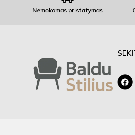
Nemokamas pristatymas
SEK