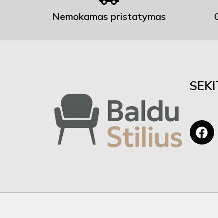
Nemokamas pristatymas
SEK