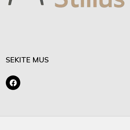
SEKITE MUS