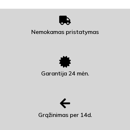
Nemokamas pristatymas
Garantija 24 mėn.
Grąžinimas per 14d.