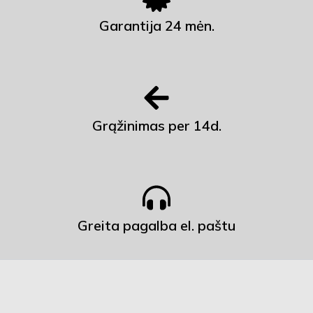
Garantija 24 mėn.
Grąžinimas per 14d.
Greita pagalba el. paštu