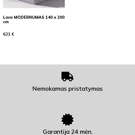
Lova MODERNUMAS 140 x 200
cm
621
€
Nemokamas pristatymas
Garantija 24 mėn.