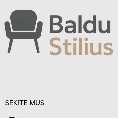
SEKITE MUS