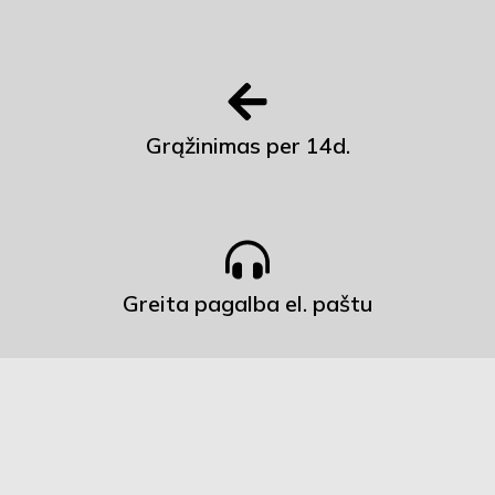
Grąžinimas per 14d.
Greita pagalba el. paštu