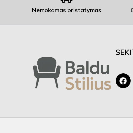
Nemokamas pristatymas
SEK