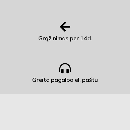
Grąžinimas per 14d.
Greita pagalba el. paštu