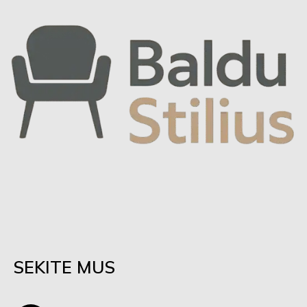
SEKITE MUS