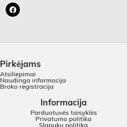
Pirkėjams
Atsiliepimai
Naudinga informacija
Broko registracija
Informacija
Parduotuvės taisyklės
Privatumo politika
Slapukų politika