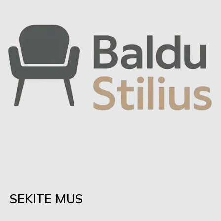
SEKITE MUS