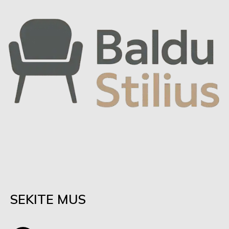
SEKITE MUS