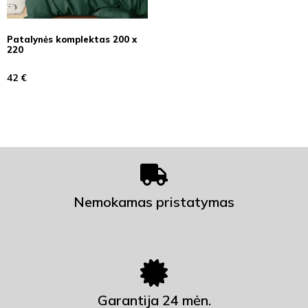
Patalynės komplektas 200 x
220
42
€
Nemokamas pristatymas
Garantija 24 mėn.