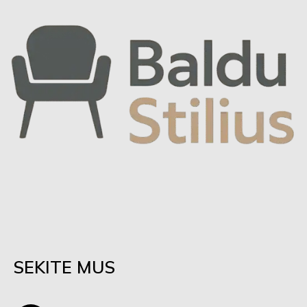
SEKITE MUS