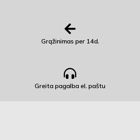
Grąžinimas per 14d.
Greita pagalba el. paštu