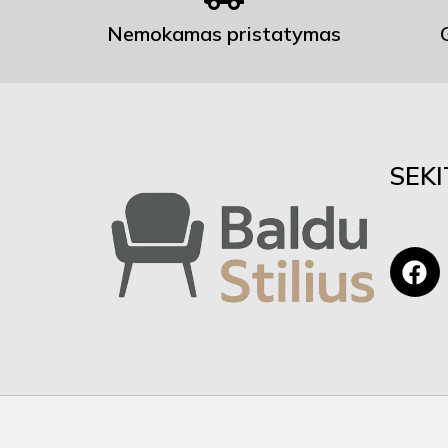
Nemokamas pristatymas
SEK