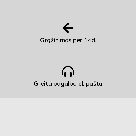
Grąžinimas per 14d.
Greita pagalba el. paštu