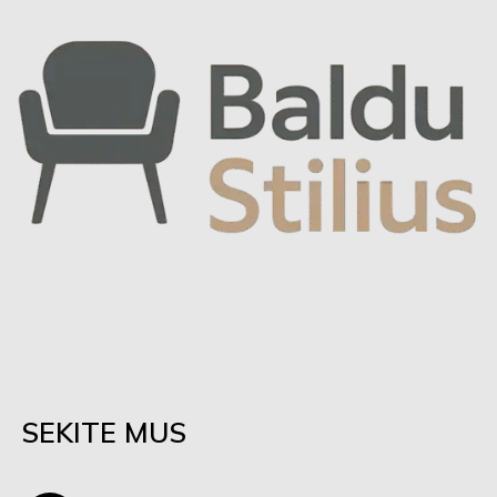
SEKITE MUS