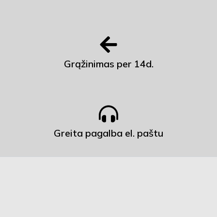
Grąžinimas per 14d.
Greita pagalba el. paštu