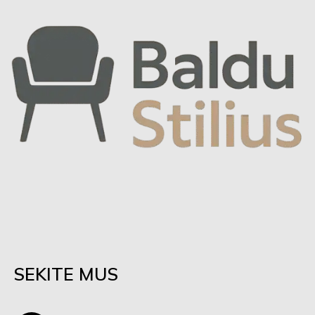
SEKITE MUS