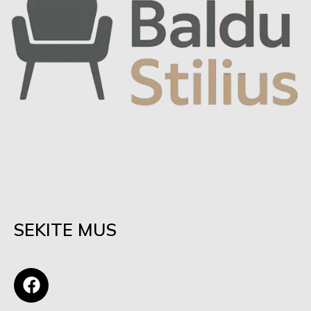
SEKITE MUS