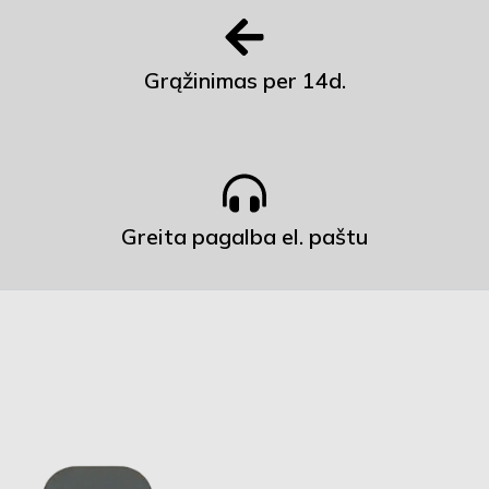
Grąžinimas per 14d.
Greita pagalba el. paštu