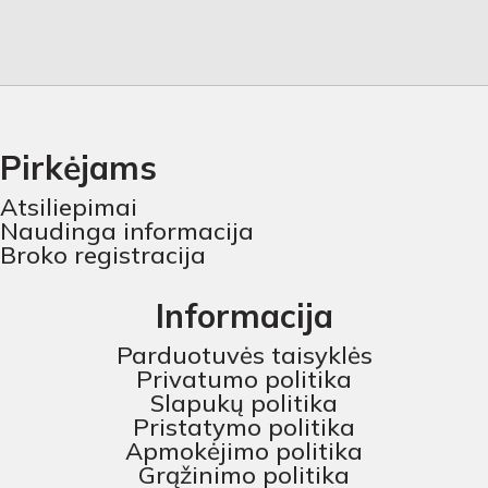
Pirkėjams
Atsiliepimai
Naudinga informacija
Broko registracija
Informacija
Parduotuvės taisyklės
Privatumo politika
Slapukų politika
Pristatymo politika
Apmokėjimo politika
Grąžinimo politika