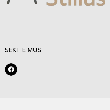
SEKITE MUS