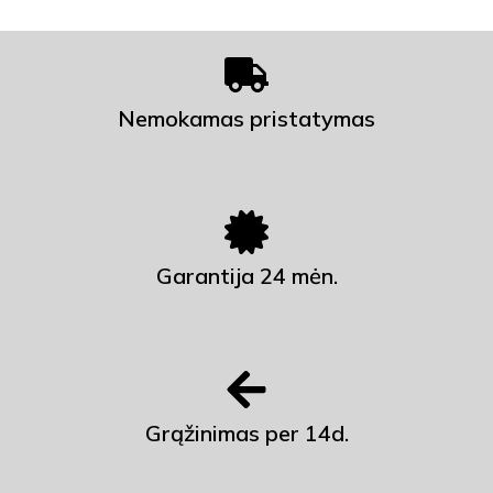
Nemokamas pristatymas
Garantija 24 mėn.
Grąžinimas per 14d.