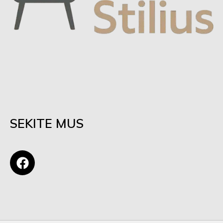
SEKITE MUS