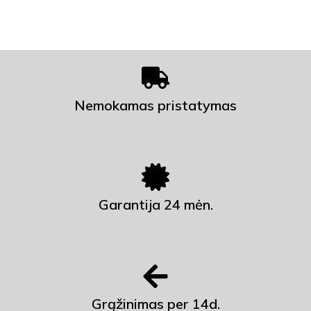
Nemokamas pristatymas
Garantija 24 mėn.
Grąžinimas per 14d.