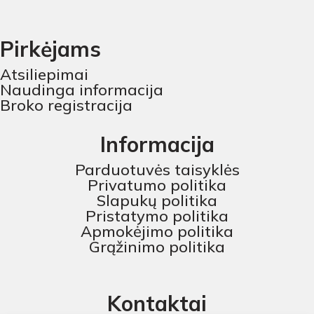
Pirkėjams
Atsiliepimai
Naudinga informacija
Broko registracija
Informacija
Parduotuvės taisyklės
Privatumo politika
Slapukų politika
Pristatymo politika
Apmokėjimo politika
Grąžinimo politika
Kontaktai