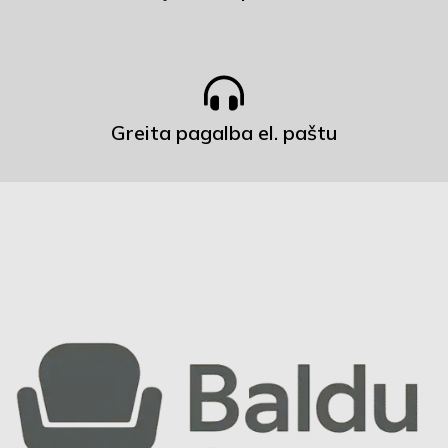
Greita pagalba el. paštu