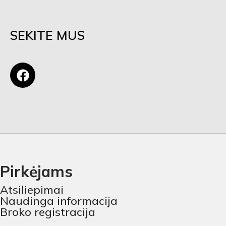
SEKITE MUS
Pirkėjams
Atsiliepimai
Naudinga informacija
Broko registracija