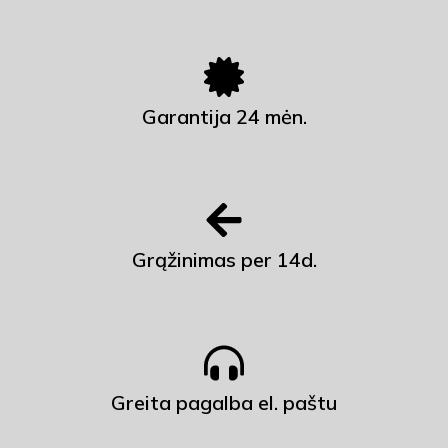
Garantija 24 mėn.
Grąžinimas per 14d.
Greita pagalba el. paštu