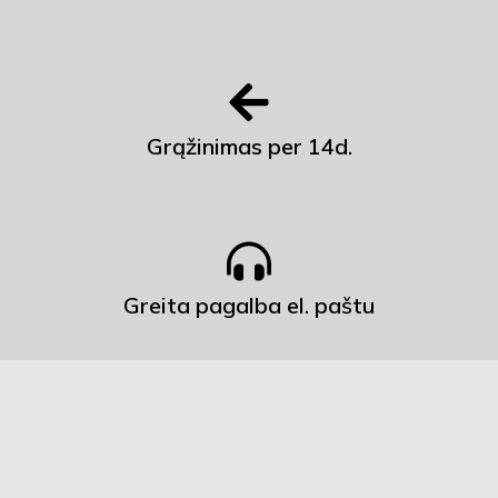
Grąžinimas per 14d.
Greita pagalba el. paštu