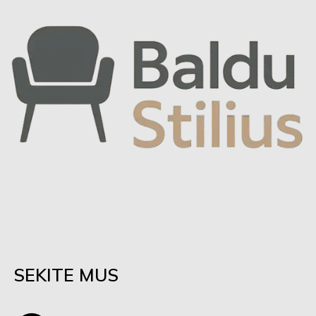
SEKITE MUS