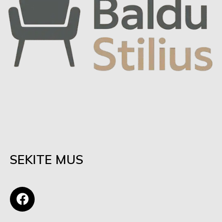
SEKITE MUS