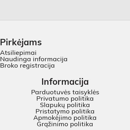
Pirkėjams
Atsiliepimai
Naudinga informacija
Broko registracija
Informacija
Parduotuvės taisyklės
Privatumo politika
Slapukų politika
Pristatymo politika
Apmokėjimo politika
Grąžinimo politika