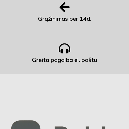
Grąžinimas per 14d.
Greita pagalba el. paštu