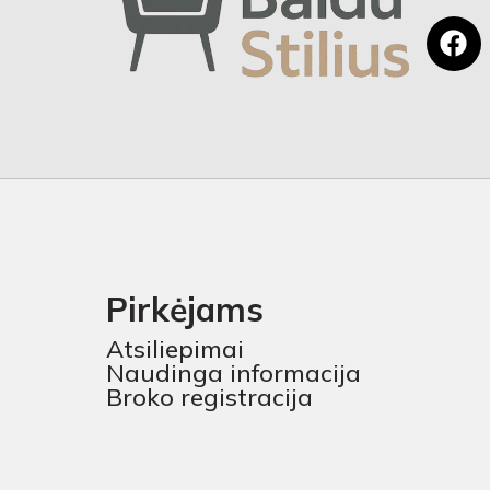
Pirkėjams
Atsiliepimai
Naudinga informacija
Broko registracija