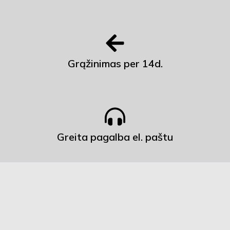
Grąžinimas per 14d.
Greita pagalba el. paštu