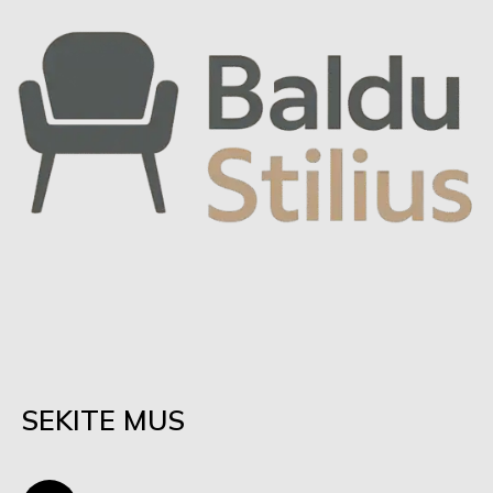
SEKITE MUS