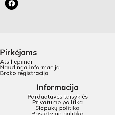
Pirkėjams
Atsiliepimai
Naudinga informacija
Broko registracija
Informacija
Parduotuvės taisyklės
Privatumo politika
Slapukų politika
Pristatymo politika