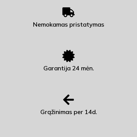
Nemokamas pristatymas
Garantija 24 mėn.
Grąžinimas per 14d.