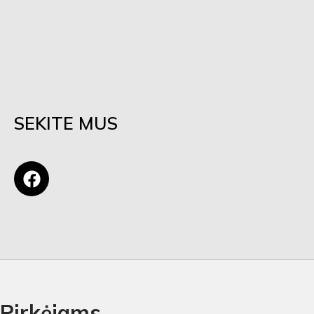
SEKITE MUS
Pirkėjams