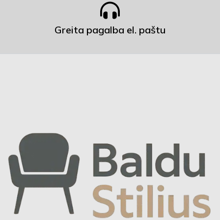
Greita pagalba el. paštu