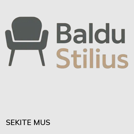
SEKITE MUS