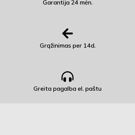
Garantija 24 mėn.
Grąžinimas per 14d.
Greita pagalba el. paštu